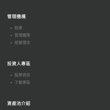
管理機構
股東
管理團隊
經營理念
投資人專區
股票資訊
下載專區
資產池介紹