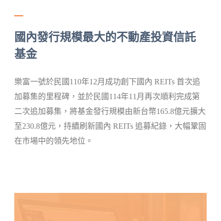
國內發行規模最大的不動產投資信託
基金
樂富一號於民國110年12月成功創下國內 REITs 首次追
加募集的里程碑，並於民國114年11月再次順利完成第
二次追加募集，將基金發行規模由新台幣165.8億元擴大
至230.8億元，持續刷新國內 REITs 追募紀錄，大幅鞏固
在市場中的領先地位。