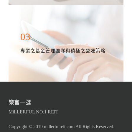
03
專業之基金管理團隊與積極之營運策略
樂富一號
MiLLERFUL NO.1 REIT
Copyright © 2019 millerfulreit.com All Rights Reserved.