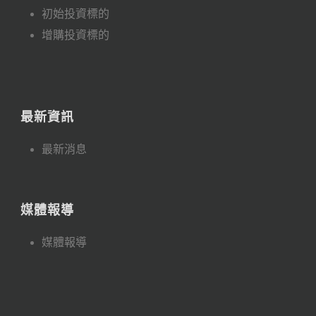
初始投資標的
增購投資標的
最新資訊
最新消息
媒體報導
媒體報導