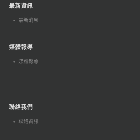
最新資訊
最新消息
媒體報導
媒體報導
聯絡我們
聯絡資訊