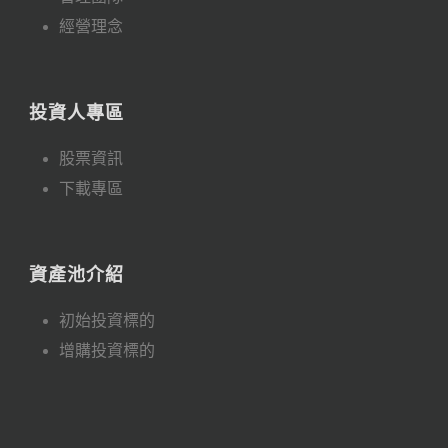
經營理念
投資人專區
股票資訊
下載專區
資產池介紹
初始投資標的
增購投資標的