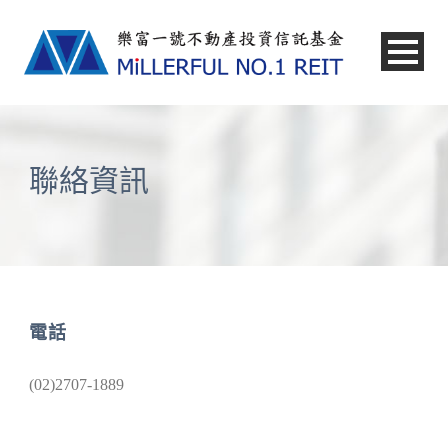
中文
聯絡資訊
電話
(02)2707-1889