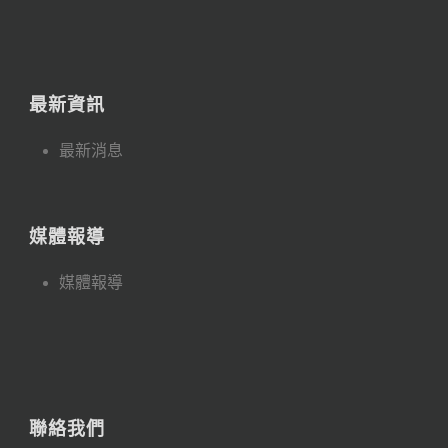
最新資訊
最新消息
媒體報導
媒體報導
聯絡我們