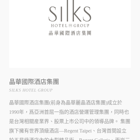
晶華國際酒店集團
SILKS HOTEL GROUP
晶華國際酒店集團(前身為晶華麗晶酒店集團)成立於
1990年，爲亞洲首屈一指的酒店營運管理集團，同時也
是台灣相關産業界、股票上市公司中的領導品牌。 集團
旗下擁有世界頂級酒店—Regent Taipei、台灣首間設立