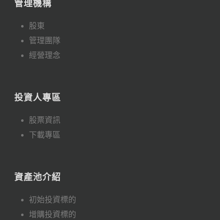
管理機構
股東
管理團隊
經營理念
投資人專區
股票資訊
下載專區
資產池介紹
初始投資標的
增購投資標的