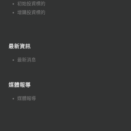
初始投資標的
增購投資標的
最新資訊
最新消息
媒體報導
媒體報導