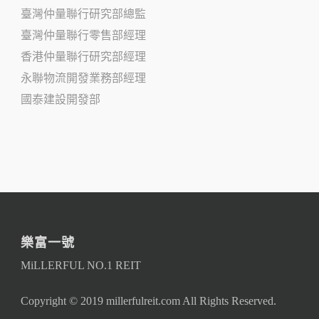
臺灣仲量聯行研究部總監
臺灣仲量聯行零售部經理
香港仲量聯行研究部經理
永聯物流開發業務部經理
國泰建設開發部
樂富一號
MiLLERFUL NO.1 REIT
Copyright © 2019 millerfulreit.com All Rights Reserved.