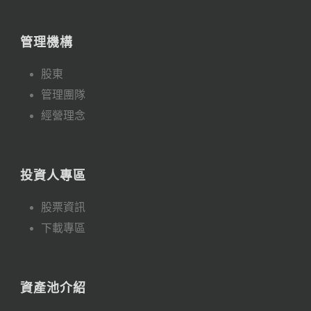
管理機構
股東
管理團隊
經營理念
投資人專區
股票資訊
下載專區
資產池介紹