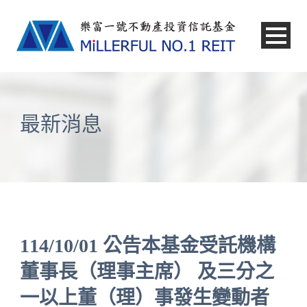
中文
最新消息
114/10/01 公告本基金受託機構
董事長（理事主席） 及三分之
一以上董（理）事發生變動者