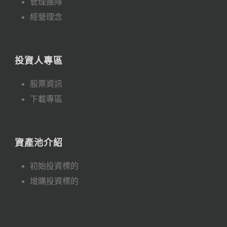
管理團隊
經營理念
投資人專區
股票資訊
下載專區
資產池介紹
初始投資標的
增購投資標的