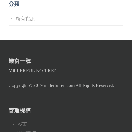
分類
所有資訊
樂富一號
MiLLERFUL NO.1 REIT
Copyright © 2019 millerfulreit.com All Rights Reserved.
管理機構
股東