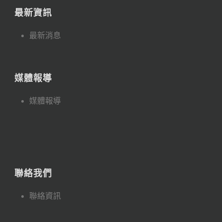
最新資訊
最新消息
媒體報導
媒體報導
聯絡我們
聯絡資訊