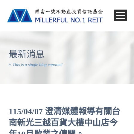
中文
最新消息
This is a single blog caption2
115/04/07 澄清媒體報導有關台
南新光三越百貨大樓中山店今