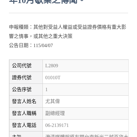
年10月歇業之傳聞。
申報種類：其他對受益人權益或受益證券價格有重大影
響之情事，或其他之重大決策
公告日期：115/04/07
公司代號
L2809
證券代號
01010T
公告序號
1
發言人姓名
尤其偉
發言人職稱
副總經理
發言人電話
06-2139171