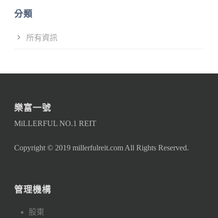
分類
所有資訊
樂富一號
MiLLERFUL NO.1 REIT
Copyright © 2019 millerfulreit.com All Rights Reserved.
管理機構
股東