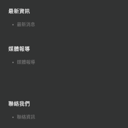
最新資訊
最新消息
媒體報導
媒體報導
聯絡我們
聯絡資訊