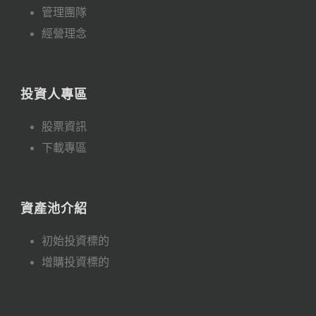
管理團隊
經營理念
投資人專區
股票資訊
下載專區
資產池介紹
初始投資標的
增購投資標的