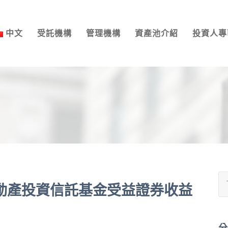
中文
受託機構
管理機構
資產池介紹
投資人專
一號不動產投資信託基金受益證券收益
分