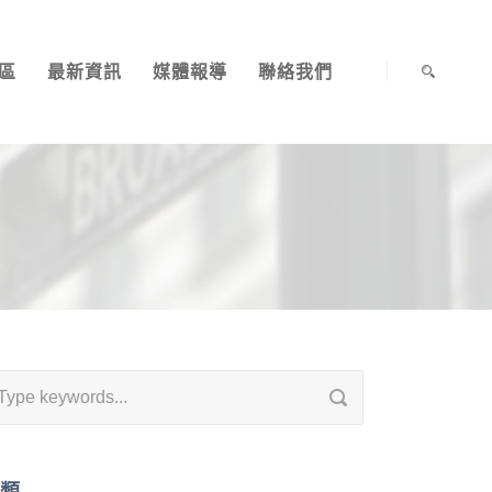
區
最新資訊
媒體報導
聯絡我們
類