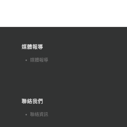
媒體報導
媒體報導
聯絡我們
聯絡資訊