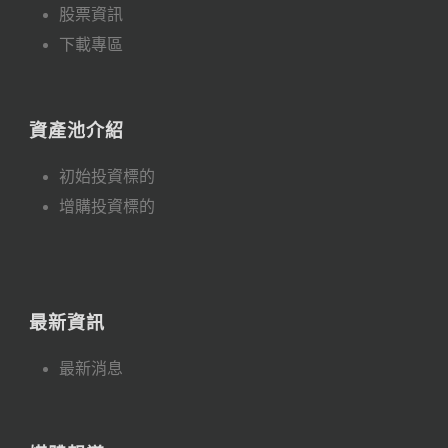
股票資訊
下載專區
資產池介紹
初始投資標的
增購投資標的
最新資訊
最新消息