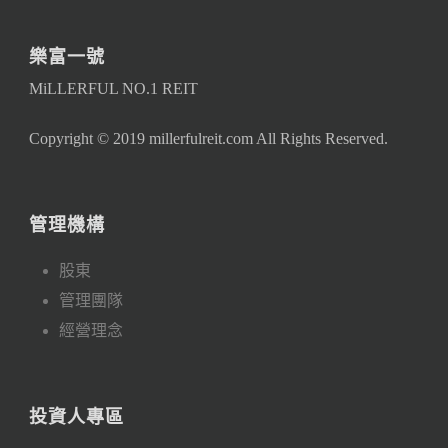
樂富一號
MiLLERFUL NO.1 REIT
Copyright © 2019 millerfulreit.com All Rights Reserved.
管理機構
股東
管理團隊
經營理念
投資人專區