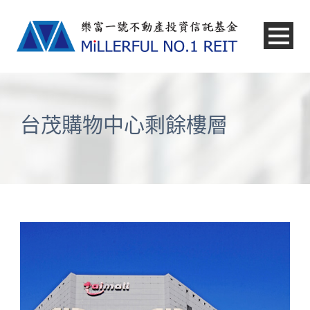
中文
台茂購物中心剩餘樓層