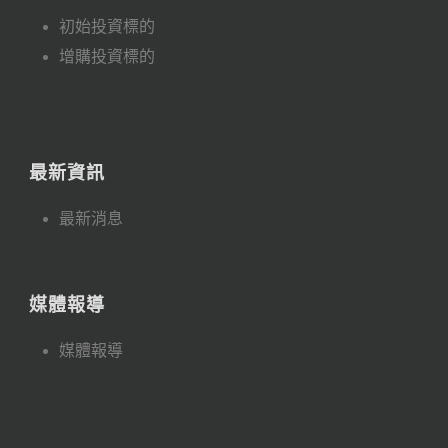
初始投資標的
增購投資標的
最新資訊
最新消息
媒體報導
媒體報導