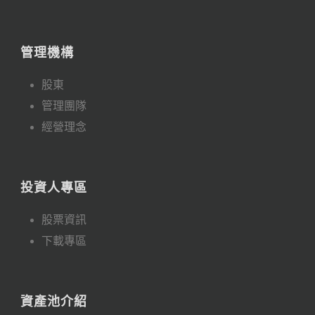
管理機構
股東
管理團隊
經營理念
投資人專區
股票資訊
下載專區
資產池介紹