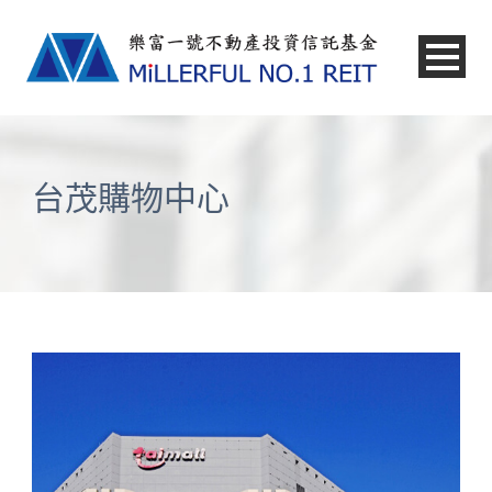
中文
台茂購物中心