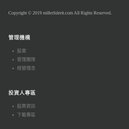
Copyright © 2019 millerfulreit.com All Rights Reserved.
管理機構
股東
管理團隊
經營理念
投資人專區
股票資訊
下載專區