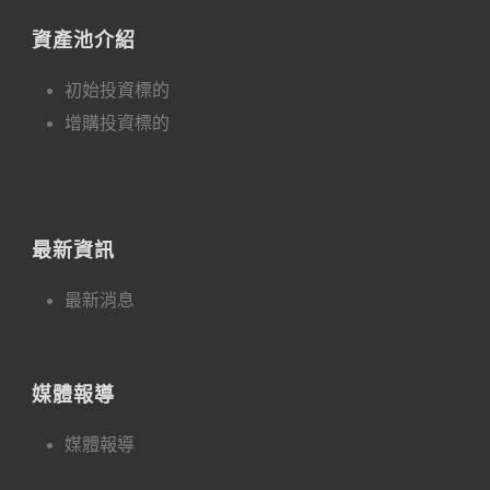
資產池介紹
初始投資標的
增購投資標的
最新資訊
最新消息
媒體報導
媒體報導