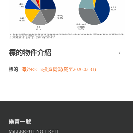
標的物件介紹
標的
海外REITs投資概況(截至2026.03.31)
樂富一號
MiLLERFUL NO.1 REIT