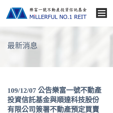
中文
最新消息
109/12/07 公告樂富一號不動產
投資信託基金與順達科技股份
有限公司簽署不動產預定買賣