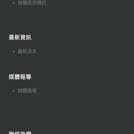
增購投資標的
最新資訊
最新消息
媒體報導
媒體報導