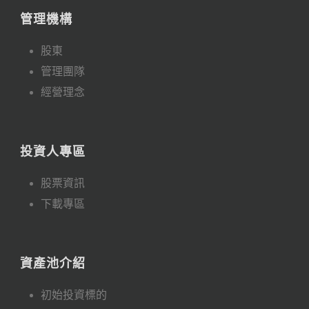
管理機構
股東
管理團隊
經營理念
投資人專區
股票資訊
下載專區
資產池介紹
初始投資標的