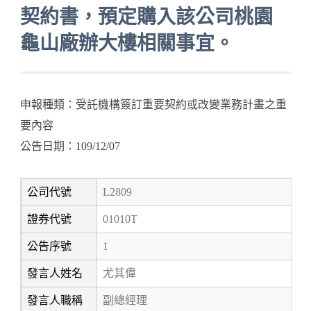
契約書，預定購入該公司桃園
龜山廠辦大樓相關事宜。
申報種類：受託機構簽訂重要契約或改變業務計畫之重
要內容
公告日期：109/12/07
公司代號
L2809
證券代號
01010T
公告序號
1
發言人姓名
尤其偉
發言人職稱
副總經理