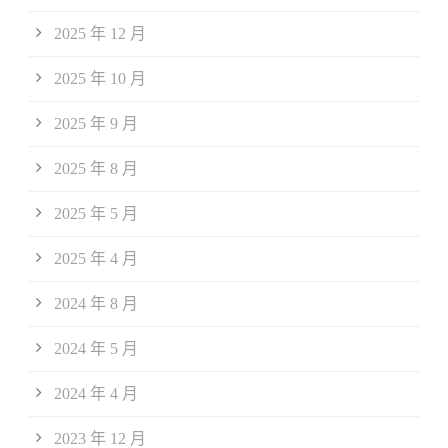
2025 年 12 月
2025 年 10 月
2025 年 9 月
2025 年 8 月
2025 年 5 月
2025 年 4 月
2024 年 8 月
2024 年 5 月
2024 年 4 月
2023 年 12 月