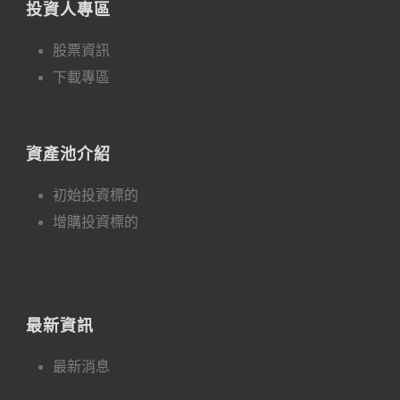
投資人專區
股票資訊
下載專區
資產池介紹
初始投資標的
增購投資標的
最新資訊
最新消息