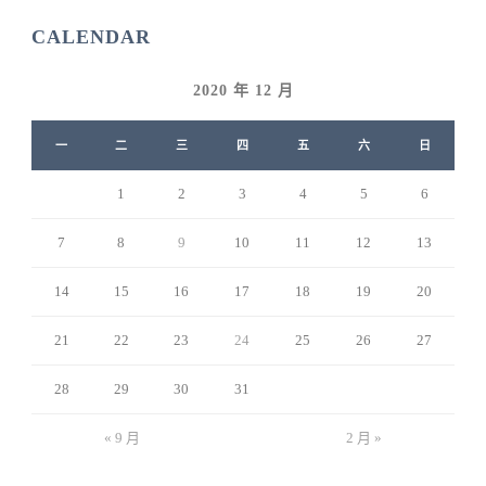
CALENDAR
2020 年 12 月
一
二
三
四
五
六
日
1
2
3
4
5
6
7
8
9
10
11
12
13
14
15
16
17
18
19
20
21
22
23
24
25
26
27
28
29
30
31
« 9 月
2 月 »