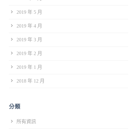
2019 年 5 月
2019 年 4 月
2019 年 3 月
2019 年 2 月
2019 年 1 月
2018 年 12 月
分類
所有資訊