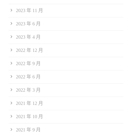
2023 年 11 月
2023 年 6 月
2023 年 4 月
2022 年 12 月
2022 年 9 月
2022 年 6 月
2022 年 3 月
2021 年 12 月
2021 年 10 月
2021 年 9 月