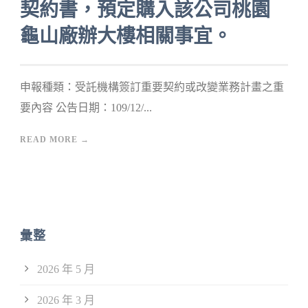
契約書，預定購入該公司桃園
龜山廠辦大樓相關事宜。
申報種類：受託機構簽訂重要契約或改變業務計畫之重
要內容 公告日期：109/12/...
READ MORE →
彙整
2026 年 5 月
2026 年 3 月