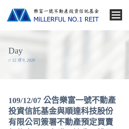
中文
Day
12 月 9, 2020
109/12/07 公告樂富一號不動產
投資信託基金與順達科技股份
有限公司簽署不動產預定買賣