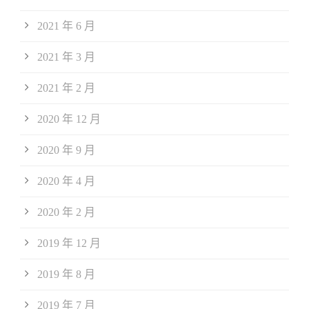
2021 年 6 月
2021 年 3 月
2021 年 2 月
2020 年 12 月
2020 年 9 月
2020 年 4 月
2020 年 2 月
2019 年 12 月
2019 年 8 月
2019 年 7 月