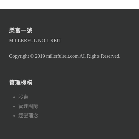
樂富一號
MiLLERFUL NO.1 REIT
Copyright © 2019 millerfulreit.com All Rights Reserved.
管理機構
股東
管理團隊
經營理念