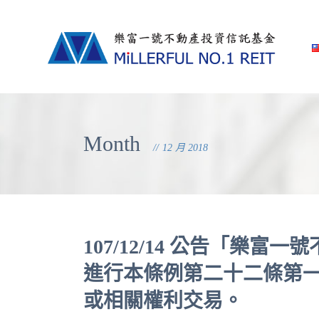
Month
12 月 2018
107/12/14 公告「樂
進行本條例第二十二條第
或相關權利交易。