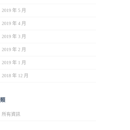
2019 年 5 月
2019 年 4 月
2019 年 3 月
2019 年 2 月
2019 年 1 月
2018 年 12 月
類
所有資訊