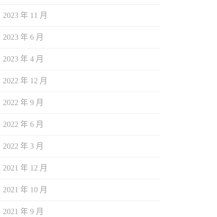
2023 年 11 月
2023 年 6 月
2023 年 4 月
2022 年 12 月
2022 年 9 月
2022 年 6 月
2022 年 3 月
2021 年 12 月
2021 年 10 月
2021 年 9 月