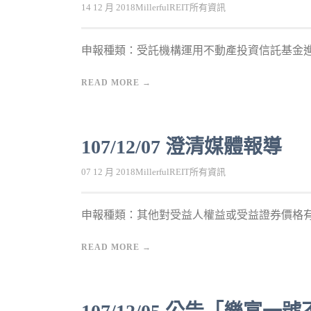
14 12 月 2018
MillerfulREIT
所有資訊
申報種類：受託機構運用不動產投資信託基金進行
READ MORE →
107/12/07 澄清媒體報導
07 12 月 2018
MillerfulREIT
所有資訊
申報種類：其他對受益人權益或受益證券價格有重
READ MORE →