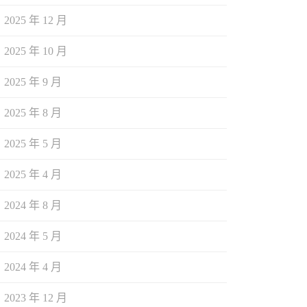
2025 年 12 月
2025 年 10 月
2025 年 9 月
2025 年 8 月
2025 年 5 月
2025 年 4 月
2024 年 8 月
2024 年 5 月
2024 年 4 月
2023 年 12 月