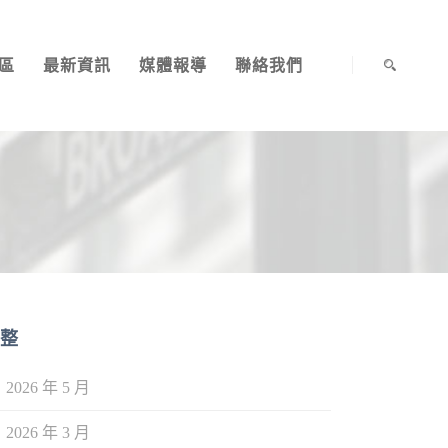
區
最新資訊
媒體報導
聯絡我們
整
2026 年 5 月
2026 年 3 月