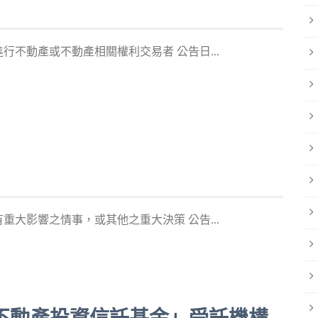
不動產或不動產相關權利交易者 公告日...
大影響之情事，或其他之重大決策 公告...