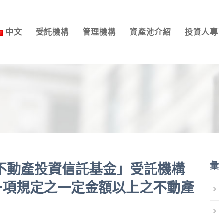
中文
受託機構
管理機構
資產池介紹
投資人專
彙
富一號不動產投資信託基金」受託機構
一項規定之一定金額以上之不動產