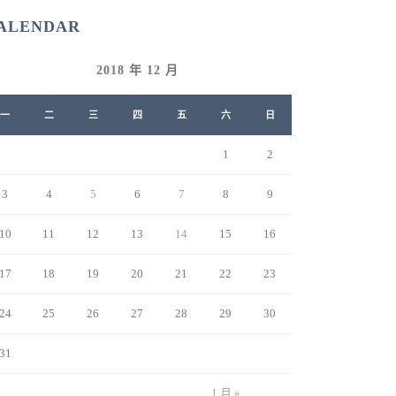
ALENDAR
2018 年 12 月
一
二
三
四
五
六
日
1
2
3
4
5
6
7
8
9
10
11
12
13
14
15
16
17
18
19
20
21
22
23
24
25
26
27
28
29
30
31
1 月 »