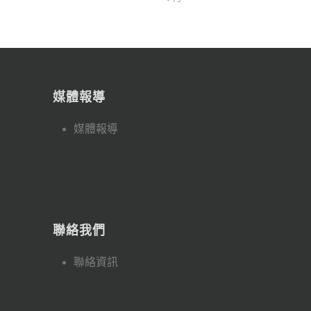
媒體報導
媒體報導
聯絡我們
聯絡資訊