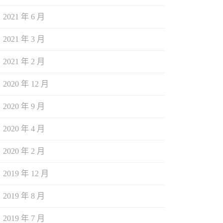
2021 年 6 月
2021 年 3 月
2021 年 2 月
2020 年 12 月
2020 年 9 月
2020 年 4 月
2020 年 2 月
2019 年 12 月
2019 年 8 月
2019 年 7 月