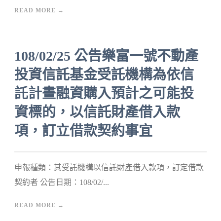
READ MORE →
108/02/25 公告樂富一號不動產
投資信託基金受託機構為依信
託計畫融資購入預計之可能投
資標的，以信託財產借入款
項，訂立借款契約事宜
申報種類：其受託機構以信託財產借入款項，訂定借款
契約者 公告日期：108/02/...
READ MORE →