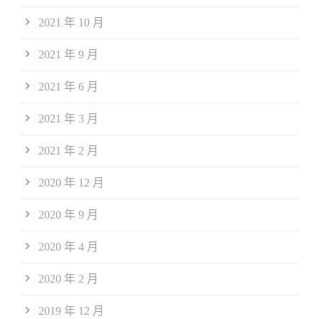
2021 年 10 月
2021 年 9 月
2021 年 6 月
2021 年 3 月
2021 年 2 月
2020 年 12 月
2020 年 9 月
2020 年 4 月
2020 年 2 月
2019 年 12 月