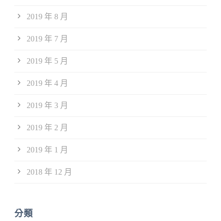
2019 年 8 月
2019 年 7 月
2019 年 5 月
2019 年 4 月
2019 年 3 月
2019 年 2 月
2019 年 1 月
2018 年 12 月
分類