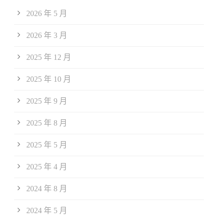
2026 年 5 月
2026 年 3 月
2025 年 12 月
2025 年 10 月
2025 年 9 月
2025 年 8 月
2025 年 5 月
2025 年 4 月
2024 年 8 月
2024 年 5 月