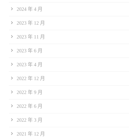
2024 年 4 月
2023 年 12 月
2023 年 11 月
2023 年 6 月
2023 年 4 月
2022 年 12 月
2022 年 9 月
2022 年 6 月
2022 年 3 月
2021 年 12 月