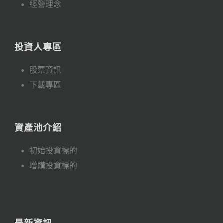
經營理念
投資人專區
股票資訊
下載專區
資產池介紹
初始投資標的
增購投資標的