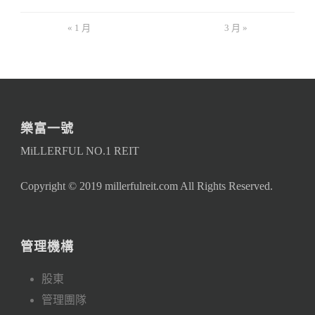
« 1 月
3 月 »
樂富一號
MiLLERFUL NO.1 REIT
Copyright © 2019 millerfulreit.com All Rights Reserved.
管理機構
股東
管理團隊