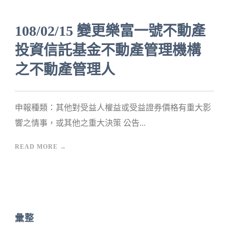
108/02/15 變更樂富一號不動產
投資信託基金不動產管理機構
之不動產管理人
申報種類：其他對受益人權益或受益證券價格有重大影
響之情事，或其他之重大決策 公告...
READ MORE →
彙整