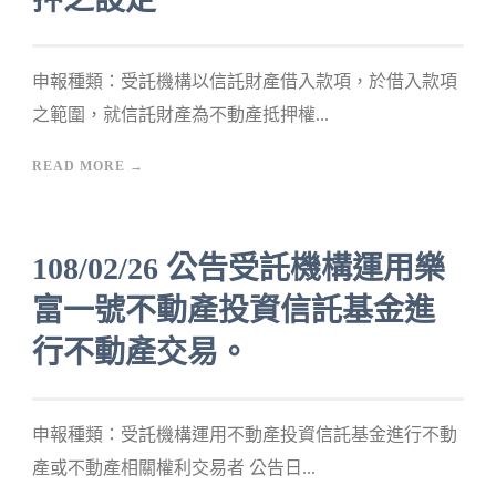
申報種類：受託機構以信託財產借入款項，於借入款項
之範圍，就信託財產為不動產抵押權...
READ MORE →
108/02/26 公告受託機構運用樂
富一號不動產投資信託基金進
行不動產交易。
申報種類：受託機構運用不動產投資信託基金進行不動
產或不動產相關權利交易者 公告日...