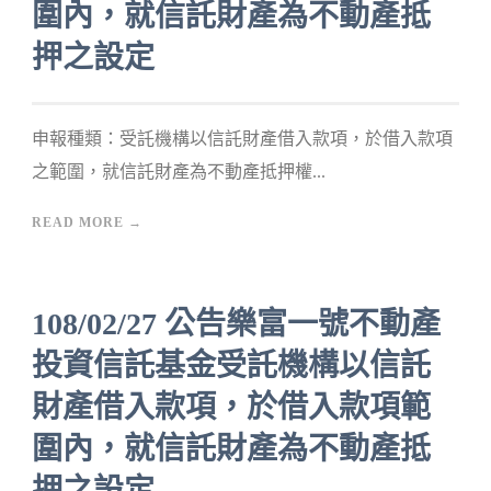
圍內，就信託財產為不動產抵
押之設定
申報種類：受託機構以信託財產借入款項，於借入款項
之範圍，就信託財產為不動產抵押權...
READ MORE →
108/02/27 公告樂富一號不動產
投資信託基金受託機構以信託
財產借入款項，於借入款項範
圍內，就信託財產為不動產抵
押之設定