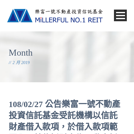
中文
Month
2 月 2019
108/02/27 公告樂富一號不動產
投資信託基金受託機構以信託
財產借入款項，於借入款項範