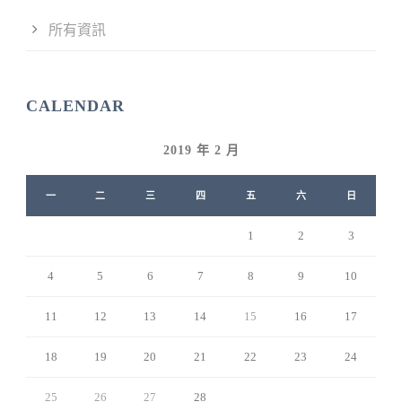
所有資訊
CALENDAR
2019 年 2 月
一
二
三
四
五
六
日
1
2
3
4
5
6
7
8
9
10
11
12
13
14
15
16
17
18
19
20
21
22
23
24
25
26
27
28