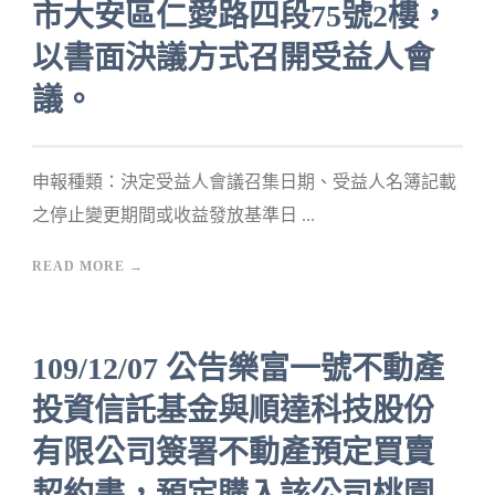
市大安區仁愛路四段75號2樓，
以書面決議方式召開受益人會
議。
申報種類：決定受益人會議召集日期、受益人名簿記載
之停止變更期間或收益發放基準日 ...
READ MORE →
109/12/07 公告樂富一號不動產
投資信託基金與順達科技股份
有限公司簽署不動產預定買賣
契約書，預定購入該公司桃園