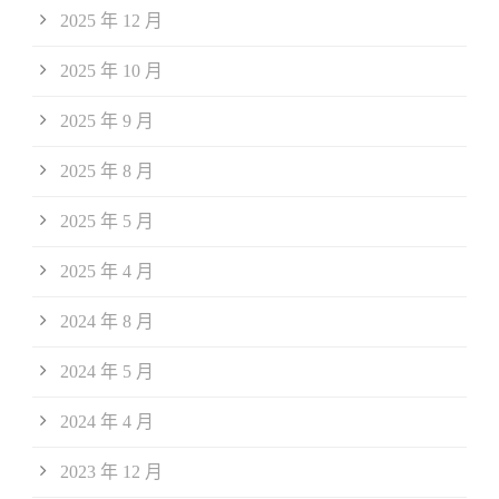
2025 年 12 月
2025 年 10 月
2025 年 9 月
2025 年 8 月
2025 年 5 月
2025 年 4 月
2024 年 8 月
2024 年 5 月
2024 年 4 月
2023 年 12 月