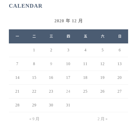
CALENDAR
2020 年 12 月
一
二
三
四
五
六
日
1
2
3
4
5
6
7
8
9
10
11
12
13
14
15
16
17
18
19
20
21
22
23
24
25
26
27
28
29
30
31
« 9 月
2 月 »