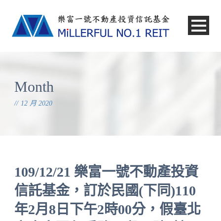
中文
Month
12 月 2020
109/12/21 樂富一號不動產投資
信託基金，訂於民國(下同)110
年2月8日下午2時00分，假臺北