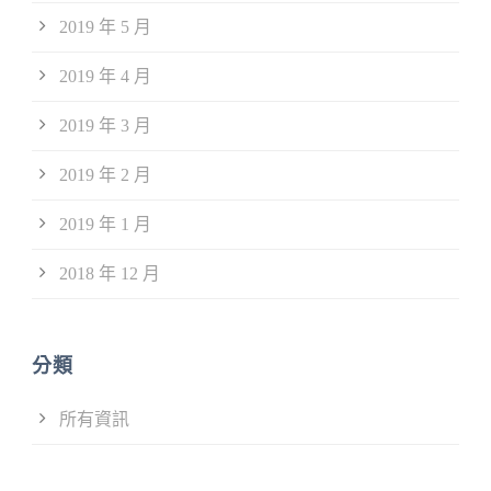
2019 年 5 月
2019 年 4 月
2019 年 3 月
2019 年 2 月
2019 年 1 月
2018 年 12 月
分類
所有資訊