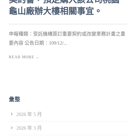
龜山廠辦大樓相關事宜。
申報種類：受託機構簽訂重要契約或改變業務計畫之重
要內容 公告日期：109/12/...
READ MORE →
彙整
2026 年 5 月
2026 年 3 月