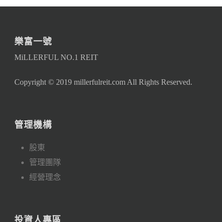
樂富一號
MiLLERFUL NO.1 REIT
Copyright © 2019 millerfulreit.com All Rights Reserved.
管理機構
股東
管理團隊
經營理念
投資人專區