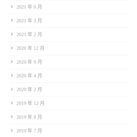
2021 年 6 月
2021 年 3 月
2021 年 2 月
2020 年 12 月
2020 年 9 月
2020 年 4 月
2020 年 2 月
2019 年 12 月
2019 年 8 月
2019 年 7 月