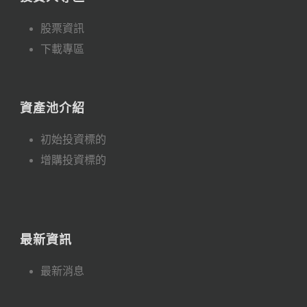
股票資訊
下載專區
資產池介紹
初始投資標的
增購投資標的
最新資訊
最新消息