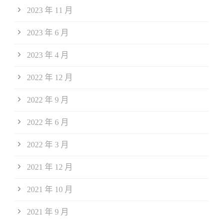
2023 年 11 月
2023 年 6 月
2023 年 4 月
2022 年 12 月
2022 年 9 月
2022 年 6 月
2022 年 3 月
2021 年 12 月
2021 年 10 月
2021 年 9 月