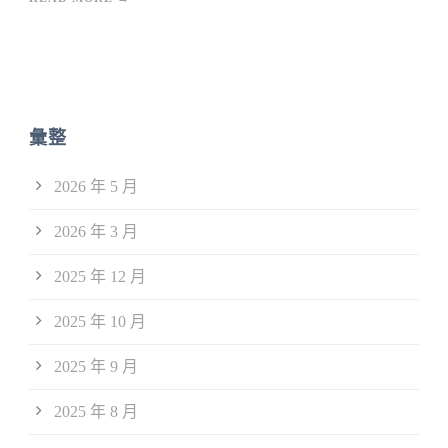
彙整
2026 年 5 月
2026 年 3 月
2025 年 12 月
2025 年 10 月
2025 年 9 月
2025 年 8 月