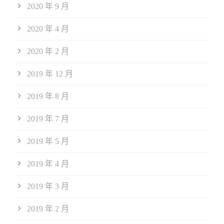
2020 年 9 月
2020 年 4 月
2020 年 2 月
2019 年 12 月
2019 年 8 月
2019 年 7 月
2019 年 5 月
2019 年 4 月
2019 年 3 月
2019 年 2 月