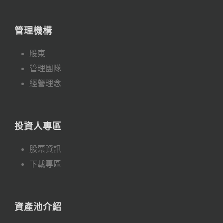
管理機構
股東
管理團隊
經營理念
投資人專區
股票資訊
下載專區
資產池介紹