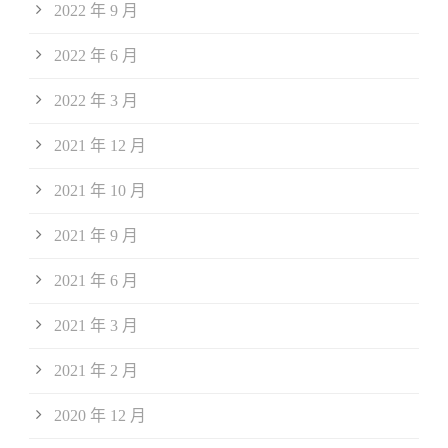
2022 年 9 月
2022 年 6 月
2022 年 3 月
2021 年 12 月
2021 年 10 月
2021 年 9 月
2021 年 6 月
2021 年 3 月
2021 年 2 月
2020 年 12 月