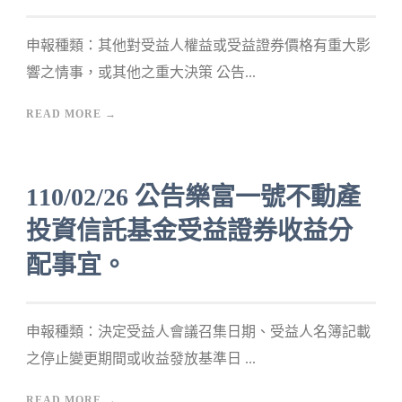
申報種類：其他對受益人權益或受益證券價格有重大影
響之情事，或其他之重大決策 公告...
READ MORE →
110/02/26 公告樂富一號不動產
投資信託基金受益證券收益分
配事宜。
申報種類：決定受益人會議召集日期、受益人名簿記載
之停止變更期間或收益發放基準日 ...
READ MORE →