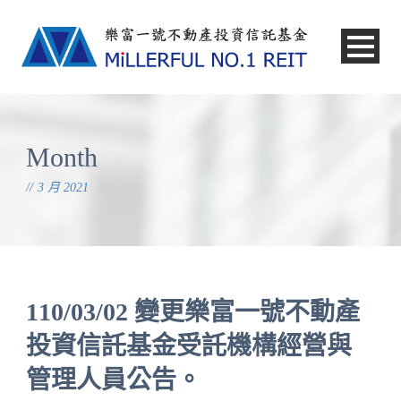
中文
Month
3 月 2021
110/03/02 變更樂富一號不動產
投資信託基金受託機構經營與
管理人員公告。