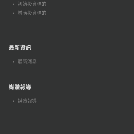
初始投資標的
增購投資標的
最新資訊
最新消息
媒體報導
媒體報導