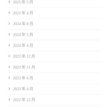
2025 年 5 月
2025 年 4 月
2024 年 8 月
2024 年 5 月
2024 年 4 月
2023 年 12 月
2023 年 11 月
2023 年 6 月
2023 年 4 月
2022 年 12 月