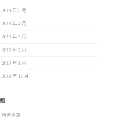
2019 年 5 月
2019 年 4 月
2019 年 3 月
2019 年 2 月
2019 年 1 月
2018 年 12 月
類
所有資訊