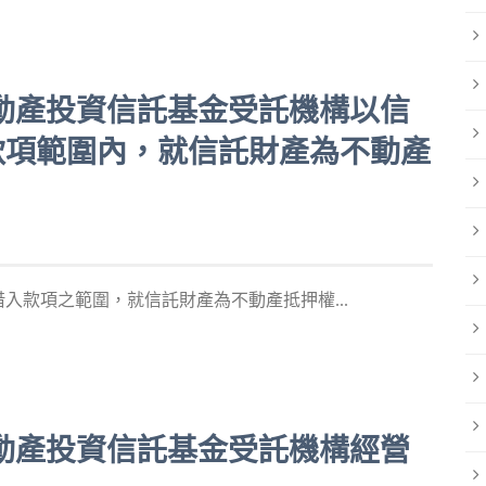
一號不動產投資信託基金受託機構以信
款項範圍內，就信託財產為不動產
入款項之範圍，就信託財產為不動產抵押權...
一號不動產投資信託基金受託機構經營