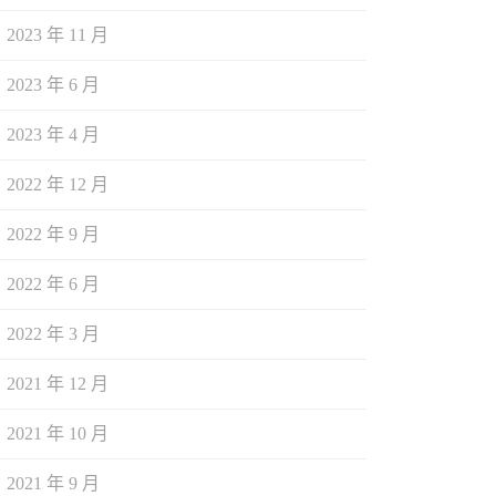
2023 年 11 月
2023 年 6 月
2023 年 4 月
2022 年 12 月
2022 年 9 月
2022 年 6 月
2022 年 3 月
2021 年 12 月
2021 年 10 月
2021 年 9 月