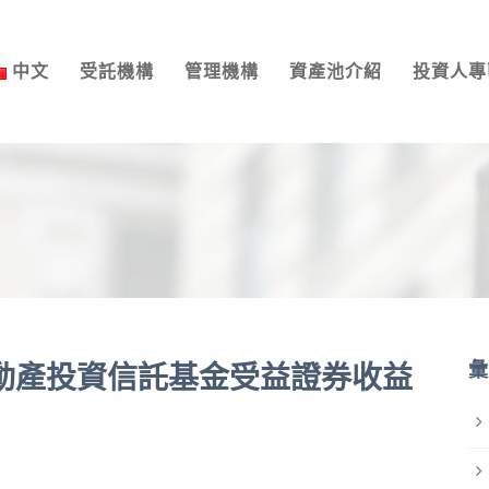
中文
受託機構
管理機構
資產池介紹
投資人專
彙
一號不動產投資信託基金受益證券收益