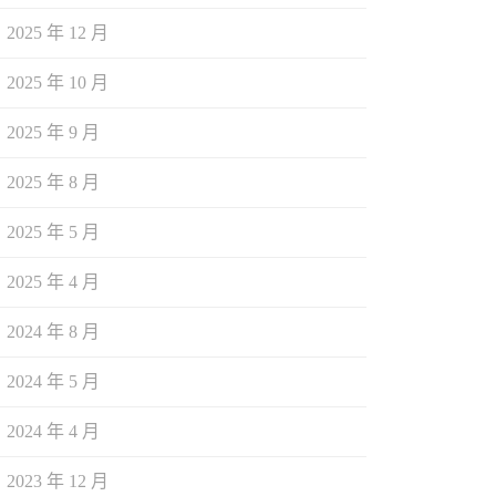
2025 年 12 月
2025 年 10 月
2025 年 9 月
2025 年 8 月
2025 年 5 月
2025 年 4 月
2024 年 8 月
2024 年 5 月
2024 年 4 月
2023 年 12 月