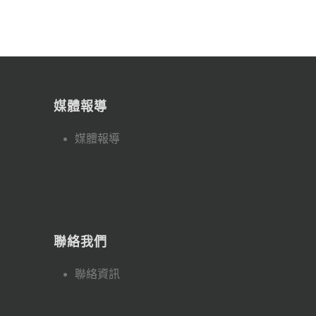
媒體報導
媒體報導
聯絡我們
聯絡資訊