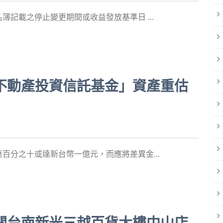
記載之停止變更期間或收益發放基準日 ...
富一號不動產投資信託基金」資產重估
百分之十或達新台幣一億元，而應將差異金...