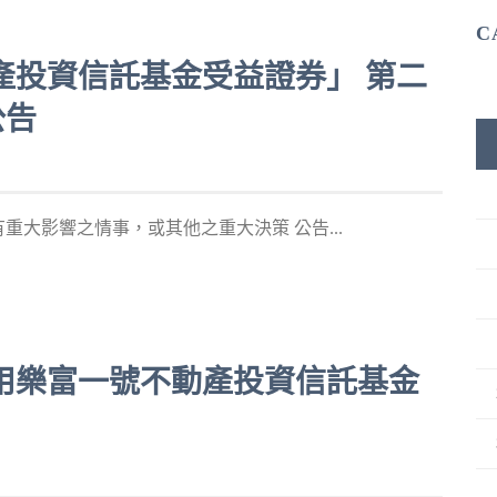
C
號不動產投資信託基金受益證券」 第二
公告
大影響之情事，或其他之重大決策 公告...
機構運用樂富一號不動產投資信託基金