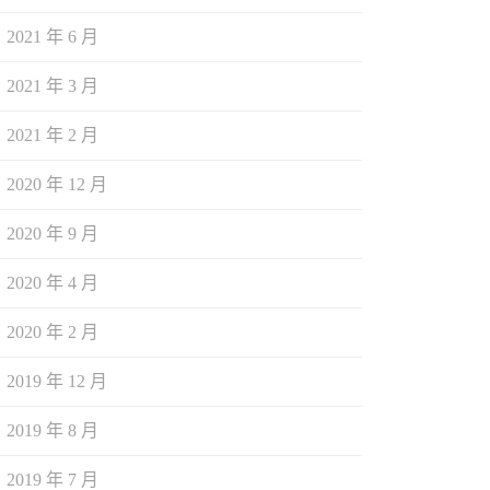
2021 年 6 月
2021 年 3 月
2021 年 2 月
2020 年 12 月
2020 年 9 月
2020 年 4 月
2020 年 2 月
2019 年 12 月
2019 年 8 月
2019 年 7 月