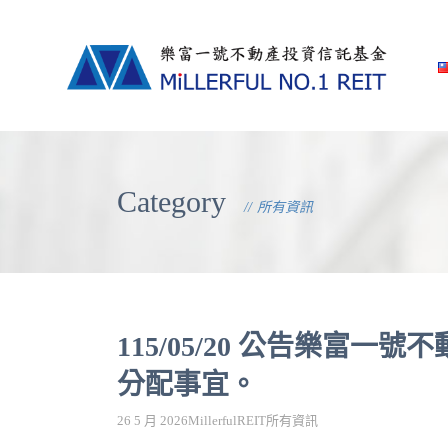
Category
所有資訊
115/05/20 公告樂富
分配事宜。
26 5 月 2026
MillerfulREIT
所有資訊