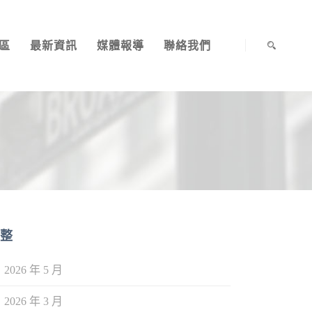
區
最新資訊
媒體報導
聯絡我們
整
2026 年 5 月
2026 年 3 月