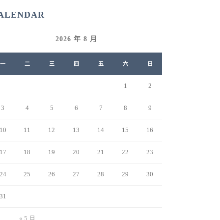
ALENDAR
2026 年 8 月
一
二
三
四
五
六
日
1
2
3
4
5
6
7
8
9
10
11
12
13
14
15
16
17
18
19
20
21
22
23
24
25
26
27
28
29
30
31
« 5 月