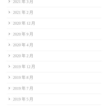
2021 年 3 月
2021 年 2 月
2020 年 12 月
2020 年 9 月
2020 年 4 月
2020 年 2 月
2019 年 12 月
2019 年 8 月
2019 年 7 月
2019 年 5 月