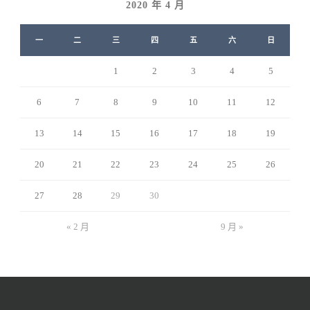
2020 年 4 月
一
二
三
四
五
六
日
1
2
3
4
5
6
7
8
9
10
11
12
13
14
15
16
17
18
19
20
21
22
23
24
25
26
27
28
29
30
« 2 月
9 月 »