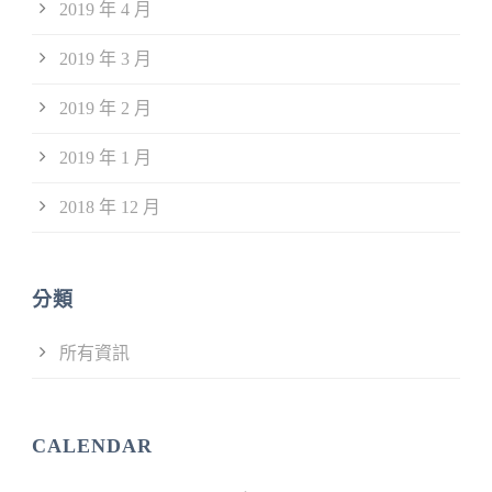
2019 年 4 月
2019 年 3 月
2019 年 2 月
2019 年 1 月
2018 年 12 月
分類
所有資訊
CALENDAR