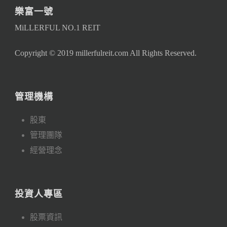
樂富一號
MiLLERFUL NO.1 REIT
Copyright © 2019 millerfulreit.com All Rights Reserved.
管理機構
股東
管理團隊
經營理念
投資人專區
股票資訊