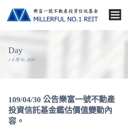
中文
Day
4 月 30, 2020
109/04/30 公告樂富一號不動產
投資信託基金鑑估價值變動內
容。