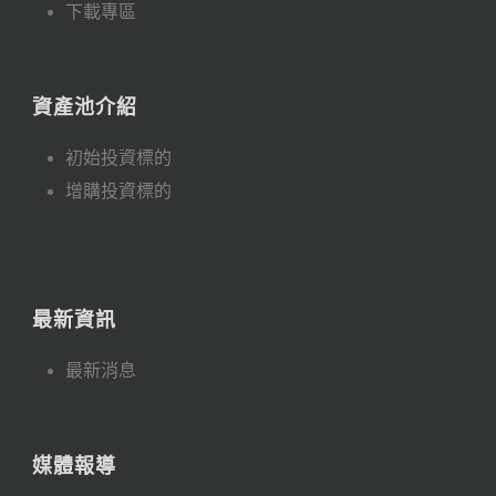
下載專區
資產池介紹
初始投資標的
增購投資標的
最新資訊
最新消息
媒體報導