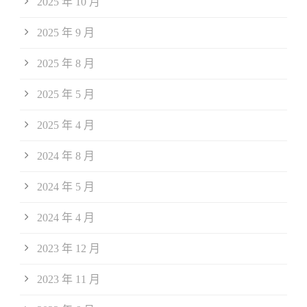
2025 年 10 月
2025 年 9 月
2025 年 8 月
2025 年 5 月
2025 年 4 月
2024 年 8 月
2024 年 5 月
2024 年 4 月
2023 年 12 月
2023 年 11 月