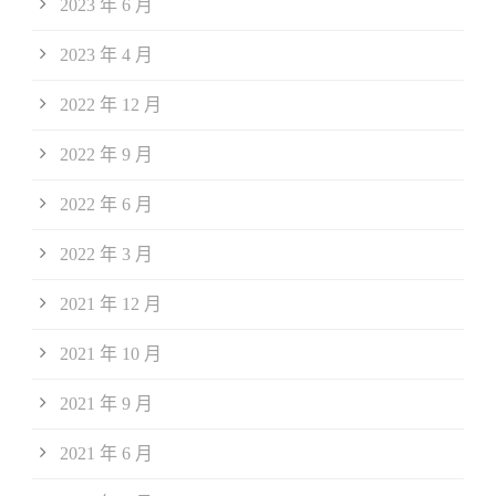
2023 年 6 月
2023 年 4 月
2022 年 12 月
2022 年 9 月
2022 年 6 月
2022 年 3 月
2021 年 12 月
2021 年 10 月
2021 年 9 月
2021 年 6 月