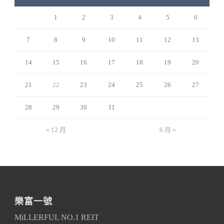
1
2
3
4
5
6
7
8
9
10
11
12
13
14
15
16
17
18
19
20
21
22
23
24
25
26
27
28
29
30
31
« 12 月
6 月 »
樂富一號
MiLLERFUL NO.1 REIT