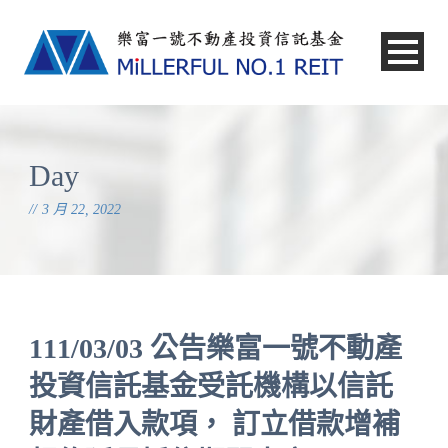
中文
Day
3 月 22, 2022
111/03/03 公告樂富一號不動產
投資信託基金受託機構以信託
財產借入款項， 訂立借款增補