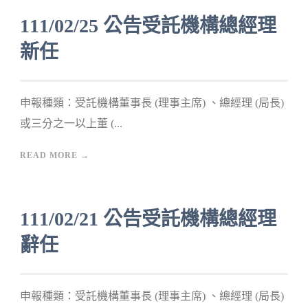
111/02/25 公告受託機構總經理
新任
申報種類：受託機構董事長 (理事主席) 、總經理 (局長)
或三分之一以上董 (...
READ MORE →
111/02/21 公告受託機構總經理
辭任
申報種類：受託機構董事長 (理事主席) 、總經理 (局長)