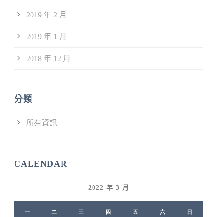
2019 年 2 月
2019 年 1 月
2018 年 12 月
分類
所有資訊
CALENDAR
2022 年 3 月
一
二
三
四
五
六
日