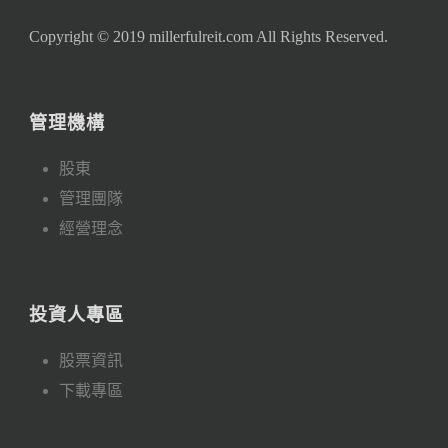
Copyright © 2019 millerfulreit.com All Rights Reserved.
管理機構
股東
管理團隊
經營理念
投資人專區
股票資訊
下載專區