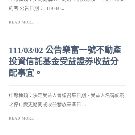
約者 公告日期：111/03/0...
READ MORE →
111/03/02 公告樂富一號不動產
投資信託基金受益證券收益分
配事宜。
申報種類：決定受益人會議召集日期、受益人名簿記載
之停止變更期間或收益發放基準日 ...
READ MORE →