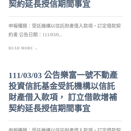
契約延長授信期間事宜
申報種類：受託機構以信託財產借入款項，訂定借款契
約者 公告日期：111/03/0...
READ MORE →
111/03/03 公告樂富一號不動產
投資信託基金受託機構以信託
財產借入款項， 訂立借款增補
契約延長授信期間事宜
申報種類：受託機構以信託財產借入款項，訂定借款契