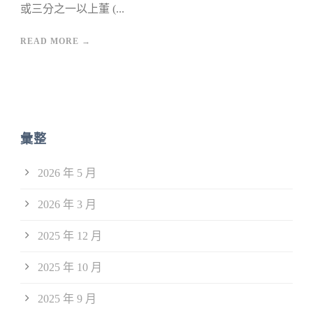
或三分之一以上董 (...
READ MORE →
彙整
2026 年 5 月
2026 年 3 月
2025 年 12 月
2025 年 10 月
2025 年 9 月