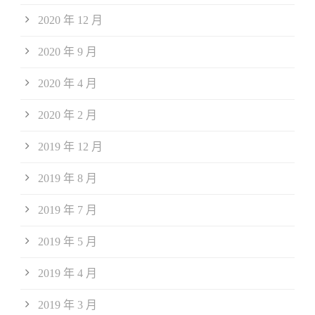
2020 年 12 月
2020 年 9 月
2020 年 4 月
2020 年 2 月
2019 年 12 月
2019 年 8 月
2019 年 7 月
2019 年 5 月
2019 年 4 月
2019 年 3 月