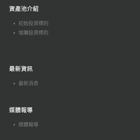
資產池介紹
初始投資標的
增購投資標的
最新資訊
最新消息
媒體報導
媒體報導