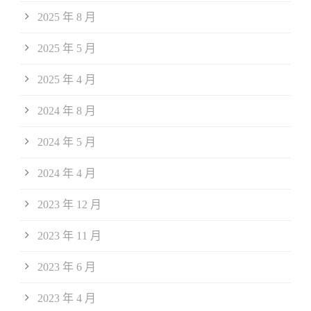
2025 年 8 月
2025 年 5 月
2025 年 4 月
2024 年 8 月
2024 年 5 月
2024 年 4 月
2023 年 12 月
2023 年 11 月
2023 年 6 月
2023 年 4 月