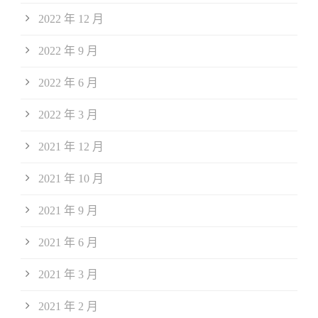
2022 年 12 月
2022 年 9 月
2022 年 6 月
2022 年 3 月
2021 年 12 月
2021 年 10 月
2021 年 9 月
2021 年 6 月
2021 年 3 月
2021 年 2 月